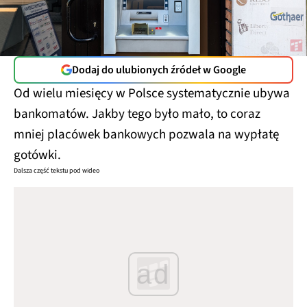
Dodaj do ulubionych źródeł w Google
Od wielu miesięcy w Polsce systematycznie ubywa
bankomatów. Jakby tego było mało, to coraz
mniej placówek bankowych pozwala na wypłatę
gotówki.
Dalsza część tekstu pod wideo
ad