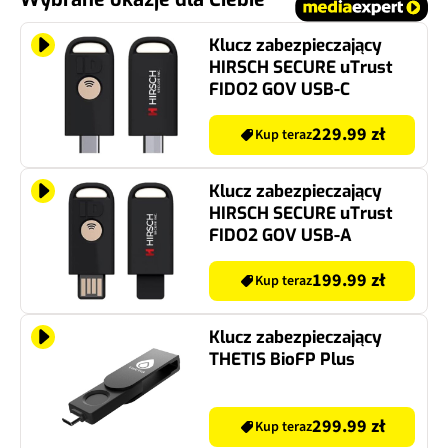
Klucz zabezpieczający
HIRSCH SECURE uTrust
FIDO2 GOV USB-C
229.99 zł
Kup teraz
Klucz zabezpieczający
HIRSCH SECURE uTrust
FIDO2 GOV USB-A
199.99 zł
Kup teraz
Klucz zabezpieczający
THETIS BioFP Plus
299.99 zł
Kup teraz