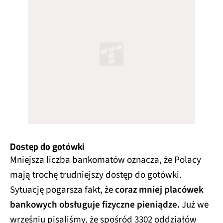
Dostęp do gotówki
Mniejsza liczba bankomatów oznacza, że Polacy
mają trochę trudniejszy dostęp do gotówki.
Sytuację pogarsza fakt, że
coraz mniej placówek
bankowych obsługuje fizyczne pieniądze.
Już we
wrześniu pisaliśmy, że spośród 3302 oddziałów