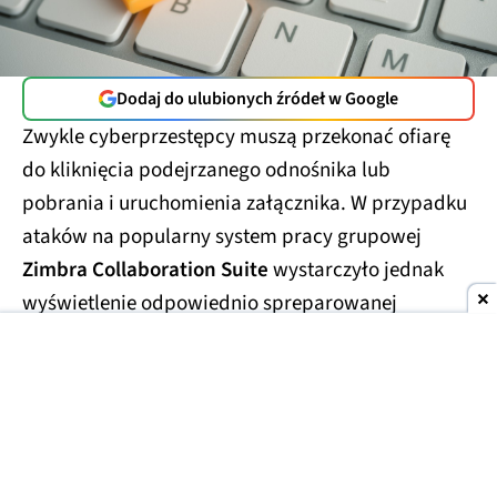
Dodaj do ulubionych źródeł w Google
Zwykle cyberprzestępcy muszą przekonać ofiarę
do kliknięcia podejrzanego odnośnika lub
pobrania i uruchomienia załącznika. W przypadku
ataków na popularny system pracy grupowej
Zimbra Collaboration Suite
wystarczyło jednak
wyświetlenie odpowiednio spreparowanej
wiadomości.