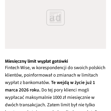
ad
Miesięczny limit wypłat gotówki
Fintech Wise, w korespondencji do swoich polskich
klientów, poinformował o zmianach w limitach
wypłat z bankomatów.
Te wejdą w życie już 1
marca 2026 roku.
Do tej pory klienci mogli
wypłacać maksymalnie 1000 zł miesięcznie w
dwóch transakcjach. Zatem limit był nie tylko