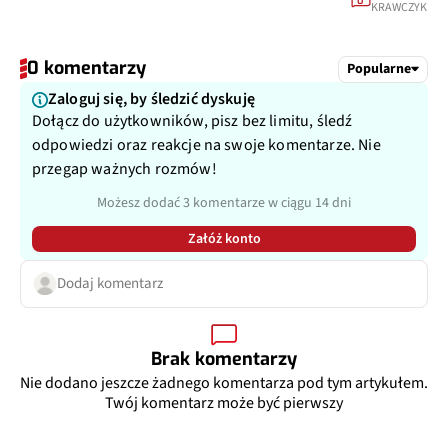
0
KRAWCZYK
0 komentarzy
Popularne
Zaloguj się, by śledzić dyskuję
Dołącz do użytkowników, pisz bez limitu, śledź
odpowiedzi oraz reakcje na swoje komentarze. Nie
przegap ważnych rozmów!
Możesz dodać 3 komentarze w ciągu 14 dni
Załóż konto
Dodaj komentarz
Brak komentarzy
Nie dodano jeszcze żadnego komentarza pod tym artykułem.
Twój komentarz może być pierwszy