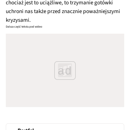
chociaż jest to uciążliwe, to trzymanie gotówki
uchroni nas także przed znacznie poważniejszymi
kryzysami.
Dalsza część tekstu pod wideo
ad