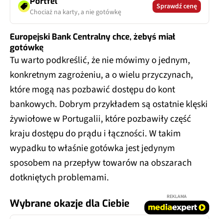
Portfel
Sprawdź cenę
Chociaż na karty, a nie gotówkę
Europejski Bank Centralny chce, żebyś miał
gotówkę
Tu warto podkreślić, że nie mówimy o jednym,
konkretnym zagrożeniu, a o wielu przyczynach,
które mogą nas pozbawić dostępu do kont
bankowych. Dobrym przykładem są ostatnie klęski
żywiołowe w Portugalii, które pozbawiły część
kraju dostępu do prądu i łączności. W takim
wypadku to właśnie gotówka jest jedynym
sposobem na przepływ towarów na obszarach
dotkniętych problemami.
REKLAMA
Wybrane okazje dla Ciebie