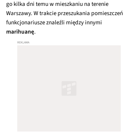
go kilka dni temu w mieszkaniu na terenie
Warszawy. W trakcie przeszukania pomieszczeń
funkcjonariusze znaleźli między innymi
marihuanę
.