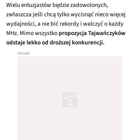
Wielu entuzjastów będzie zadowolonych,
zwłaszcza jeśli chcą tylko wycisnąć nieco więcej
wydajności, a nie bić rekordy i walczyć o każdy
MHz. Mimo wszystko
propozycja Tajwańczyków
odstaje lekko od droższej konkurencji.