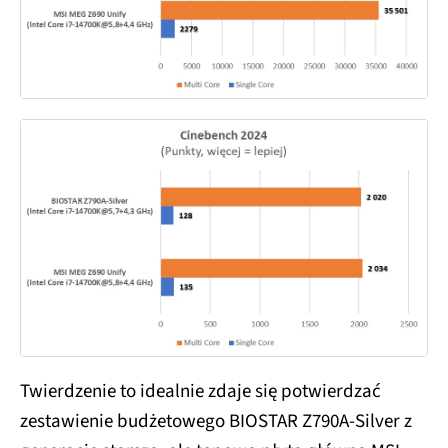
Twierdzenie to idealnie zdaje się potwierdzać
zestawienie budżetowego BIOSTAR Z790A-Silver z