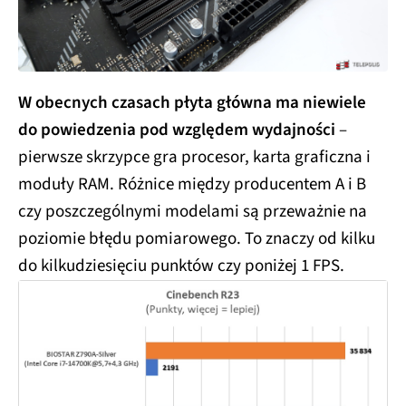
W obecnych czasach płyta główna ma niewiele
do powiedzenia pod względem wydajności
–
pierwsze skrzypce gra procesor, karta graficzna i
moduły RAM. Różnice między producentem A i B
czy poszczególnymi modelami są przeważnie na
poziomie błędu pomiarowego. To znaczy od kilku
do kilkudziesięciu punktów czy poniżej 1 FPS.