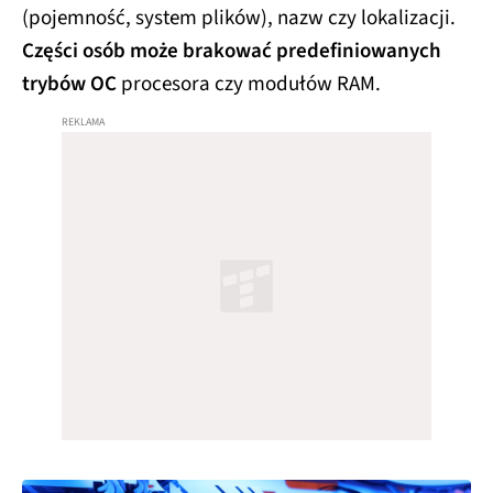
(pojemność, system plików), nazw czy lokalizacji.
Części osób może brakować predefiniowanych
trybów OC
procesora czy modułów RAM.