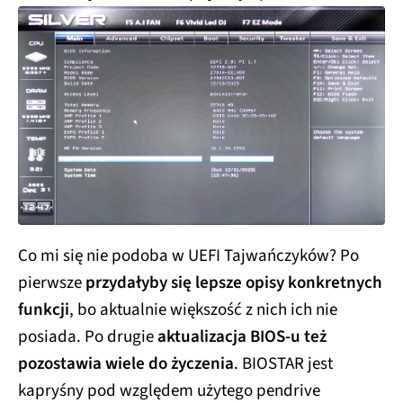
Co mi się nie podoba w UEFI Tajwańczyków? Po
pierwsze
przydałyby się lepsze opisy konkretnych
funkcji
, bo aktualnie większość z nich ich nie
posiada. Po drugie
aktualizacja BIOS-u też
pozostawia wiele do życzenia
. BIOSTAR jest
kapryśny pod względem użytego pendrive