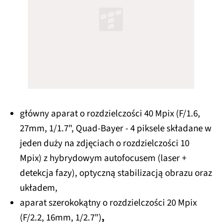
główny aparat o rozdzielczości 40 Mpix (F/1.6,
27mm, 1/1.7", Quad-Bayer - 4 piksele składane w
jeden duży na zdjęciach o rozdzielczości 10
Mpix) z hybrydowym autofocusem (laser +
detekcja fazy), optyczną stabilizacją obrazu oraz
układem,
aparat szerokokątny o rozdzielczości 20 Mpix
(F/2.2, 16mm, 1/2.7")
,