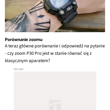
Porównanie zoomu
A teraz główne porównanie i odpowiedź na pytanie
- czy zoom P30 Pro jest w stanie równać się z
klasycznym aparatem?