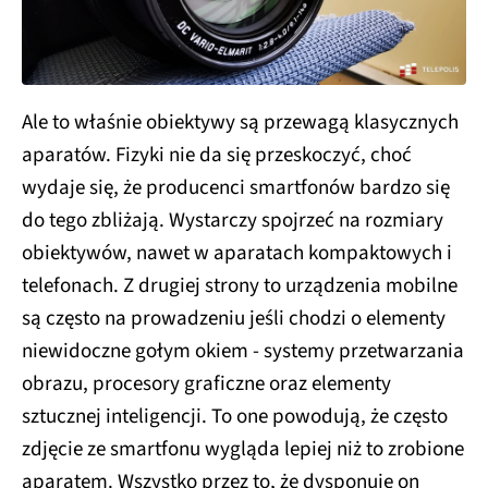
Ale to właśnie obiektywy są przewagą klasycznych
aparatów. Fizyki nie da się przeskoczyć, choć
wydaje się, że producenci smartfonów bardzo się
do tego zbliżają. Wystarczy spojrzeć na rozmiary
obiektywów, nawet w aparatach kompaktowych i
telefonach. Z drugiej strony to urządzenia mobilne
są często na prowadzeniu jeśli chodzi o elementy
niewidoczne gołym okiem - systemy przetwarzania
obrazu, procesory graficzne oraz elementy
sztucznej inteligencji. To one powodują, że często
zdjęcie ze smartfonu wygląda lepiej niż to zrobione
aparatem. Wszystko przez to, że dysponuje on