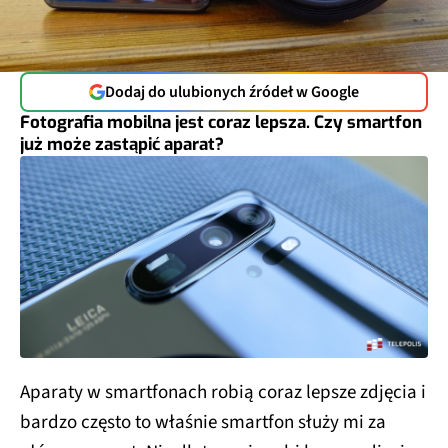
Dodaj do ulubionych źródeł w Google
Fotografia mobilna jest coraz lepsza. Czy smartfon
już może zastąpić aparat?
Aparaty w smartfonach robią coraz lepsze zdjęcia i
bardzo często to właśnie smartfon służy mi za