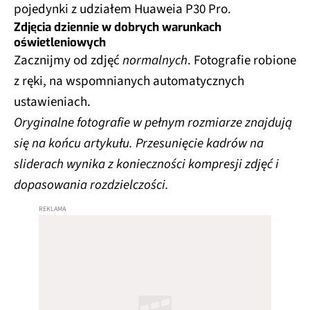
pojedynki z udziałem Huaweia P30 Pro.
Zdjęcia dziennie w dobrych warunkach
oświetleniowych
Zacznijmy od zdjęć
normalnych
. Fotografie robione
z ręki, na wspomnianych automatycznych
ustawieniach.
Oryginalne fotografie w pełnym rozmiarze znajdują
się na końcu artykułu. Przesunięcie kadrów na
sliderach wynika z konieczności kompresji zdjęć i
dopasowania rozdzielczości.