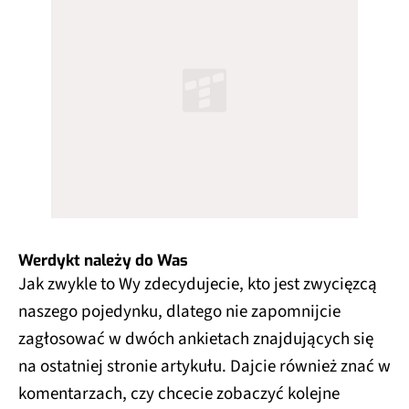
Werdykt należy do Was
Jak zwykle to Wy zdecydujecie, kto jest zwycięzcą
naszego pojedynku, dlatego nie zapomnijcie
zagłosować w dwóch ankietach znajdujących się
na ostatniej stronie artykułu. Dajcie również znać w
komentarzach, czy chcecie zobaczyć kolejne