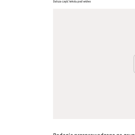
Dalsza część tekstu pod wideo