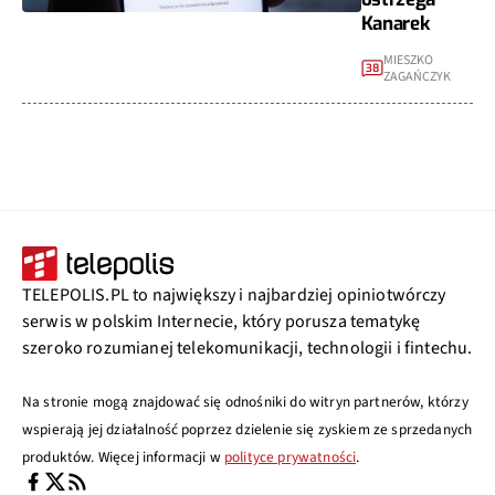
Kanarek
MIESZKO
38
ZAGAŃCZYK
TELEPOLIS.PL to największy i najbardziej opiniotwórczy
serwis w polskim Internecie, który porusza tematykę
szeroko rozumianej telekomunikacji, technologii i fintechu.
Na stronie mogą znajdować się odnośniki do witryn partnerów, którzy
wspierają jej działalność poprzez dzielenie się zyskiem ze sprzedanych
produktów. Więcej informacji w
polityce prywatności
.