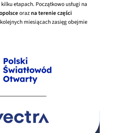
 kilku etapach. Początkowo usługi na
opolsce
oraz
na terenie części
 kolejnych miesiącach zasięg obejmie