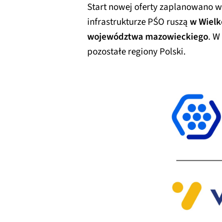
Start nowej oferty zaplanowano w
infrastrukturze PŚO ruszą
w Wielk
województwa mazowieckiego
. W
pozostałe regiony Polski.