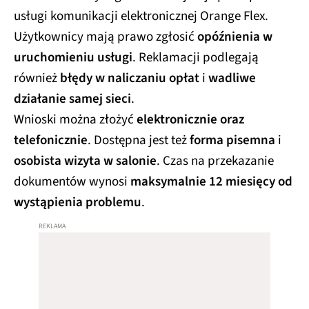
usługi komunikacji elektronicznej Orange Flex.
Użytkownicy mają prawo zgłosić
opóźnienia w
uruchomieniu usługi
. Reklamacji podlegają
również
błędy w naliczaniu opłat
i
wadliwe
działanie samej sieci
.
Wnioski można złożyć
elektronicznie oraz
telefonicznie
. Dostępna jest też
forma pisemna
i
osobista wizyta w salonie
. Czas na przekazanie
dokumentów wynosi
maksymalnie 12 miesięcy od
wystąpienia problemu
.