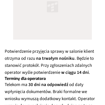
Potwierdzenie przyjęcia sprawy w salonie klient
otrzyma od razu
na trwałym nośniku
. Będzie to
stanowić protokół. Przy zgłoszeniach zdalnych
operator wyśle potwierdzenie
w ciągu 14 dni
.
Terminy dla operatora
Telekom ma
30 dni na odpowiedź
od daty
wpłynięcia dokumentów. Braki formalne we
wniosku wymuszą dodatkowy kontakt. Operator