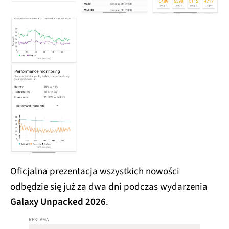
Oficjalna prezentacja wszystkich nowości
odbędzie się już za dwa dni podczas wydarzenia
Galaxy Unpacked 2026
.