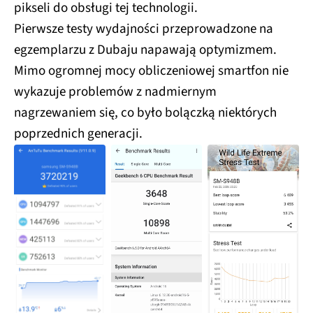
pikseli do obsługi tej technologii.
Pierwsze testy wydajności przeprowadzone na
egzemplarzu z Dubaju napawają optymizmem.
Mimo ogromnej mocy obliczeniowej smartfon nie
wykazuje problemów z nadmiernym
nagrzewaniem się, co było bolączką niektórych
poprzednich generacji.