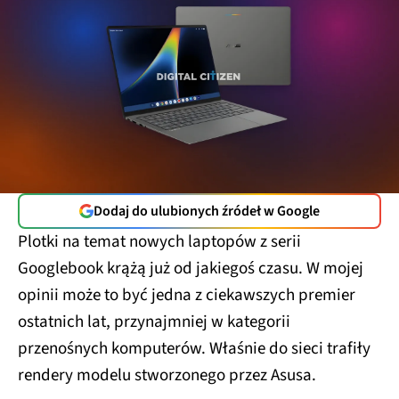
Dodaj do ulubionych źródeł w Google
Plotki na temat nowych laptopów z serii
Googlebook krążą już od jakiegoś czasu. W mojej
opinii może to być jedna z ciekawszych premier
ostatnich lat, przynajmniej w kategorii
przenośnych komputerów. Właśnie do sieci trafiły
rendery modelu stworzonego przez Asusa.