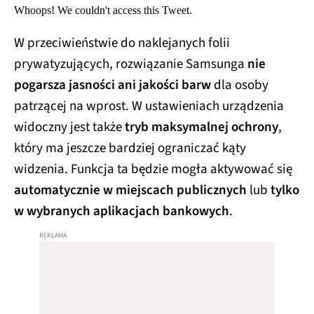
Whoops! We couldn't access this Tweet.
W przeciwieństwie do naklejanych folii
prywatyzujących, rozwiązanie Samsunga
nie
pogarsza jasności ani jakości barw
dla osoby
patrzącej na wprost. W ustawieniach urządzenia
widoczny jest także
tryb maksymalnej ochrony
,
który ma jeszcze bardziej ograniczać kąty
widzenia. Funkcja ta będzie mogła aktywować się
automatycznie w miejscach publicznych
lub
tylko
w wybranych aplikacjach bankowych
.