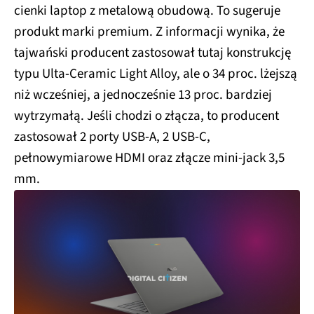
cienki laptop z metalową obudową. To sugeruje
produkt marki premium. Z informacji wynika, że
tajwański producent zastosował tutaj konstrukcję
typu Ulta-Ceramic Light Alloy, ale o 34 proc. lżejszą
niż wcześniej, a jednocześnie 13 proc. bardziej
wytrzymałą. Jeśli chodzi o złącza, to producent
zastosował 2 porty USB-A, 2 USB-C,
pełnowymiarowe HDMI oraz złącze mini-jack 3,5
mm.