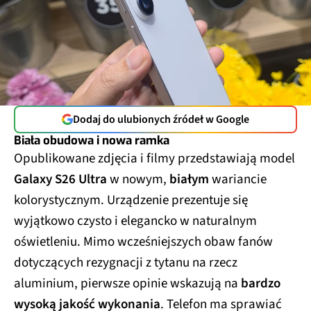
Dodaj do ulubionych źródeł w Google
Biała obudowa i nowa ramka
Opublikowane zdjęcia i filmy przedstawiają model
Galaxy S26 Ultra
w nowym,
białym
wariancie
kolorystycznym. Urządzenie prezentuje się
wyjątkowo czysto i elegancko w naturalnym
oświetleniu. Mimo wcześniejszych obaw fanów
dotyczących rezygnacji z tytanu na rzecz
aluminium, pierwsze opinie wskazują na
bardzo
wysoką jakość wykonania
. Telefon ma sprawiać