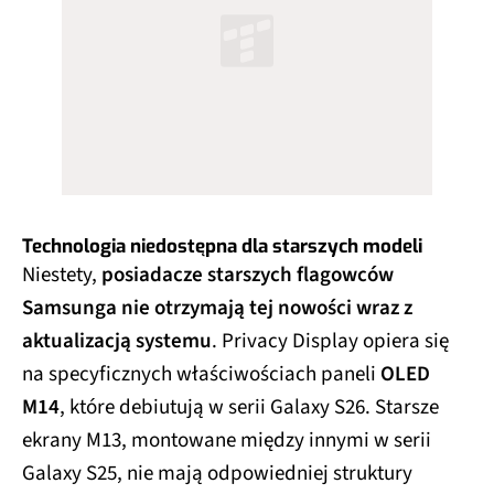
Technologia niedostępna dla starszych modeli
Niestety,
posiadacze starszych flagowców
Samsunga nie otrzymają tej nowości wraz z
aktualizacją systemu
. Privacy Display opiera się
na specyficznych właściwościach paneli
OLED
M14
, które debiutują w serii Galaxy S26. Starsze
ekrany M13, montowane między innymi w serii
Galaxy S25, nie mają odpowiedniej struktury