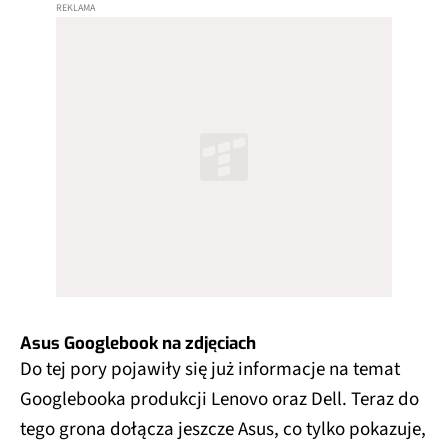
Asus Googlebook na zdjęciach
Do tej pory pojawiły się już informacje na temat
Googlebooka produkcji Lenovo oraz Dell. Teraz do
tego grona dołącza jeszcze Asus, co tylko pokazuje,