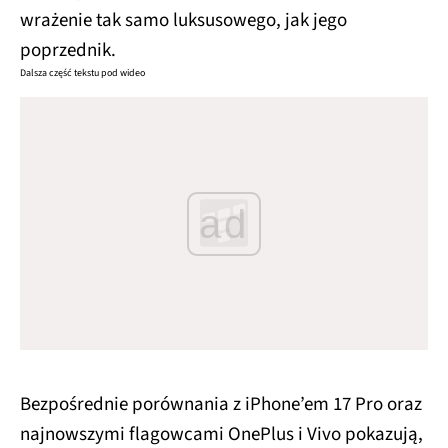
wrażenie tak samo luksusowego, jak jego
poprzednik.
Dalsza część tekstu pod wideo
ad
Bezpośrednie porównania z iPhone’em 17 Pro oraz
najnowszymi flagowcami OnePlus i Vivo pokazują,