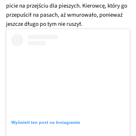
picie na przejściu dla pieszych. Kierowcę, który go
przepuścił na pasach, aż wmurowało, ponieważ
jeszcze długo po tym nie ruszył.
Wyświetl ten post na Instagramie