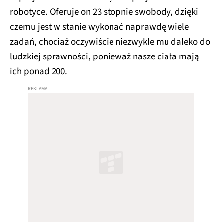
robotyce. Oferuje on 23 stopnie swobody, dzięki
czemu jest w stanie wykonać naprawdę wiele
zadań, chociaż oczywiście niezwykle mu daleko do
ludzkiej sprawności, ponieważ nasze ciała mają
ich ponad 200.