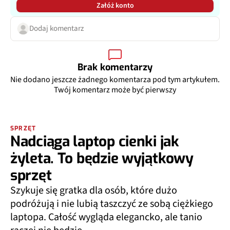
Załóż konto
Dodaj komentarz
Brak komentarzy
Nie dodano jeszcze żadnego komentarza pod tym artykułem.
Twój komentarz może być pierwszy
SPRZĘT
Nadciąga laptop cienki jak
żyleta. To będzie wyjątkowy
sprzęt
Szykuje się gratka dla osób, które dużo
podróżują i nie lubią taszczyć ze sobą ciężkiego
laptopa. Całość wygląda elegancko, ale tanio