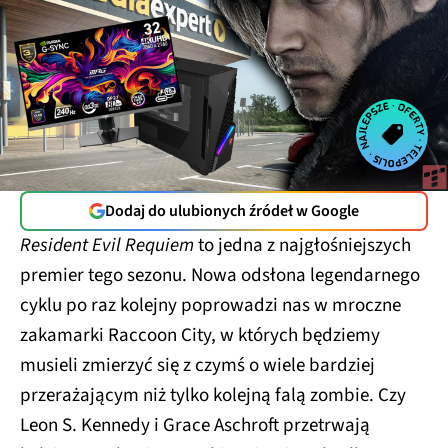
Dodaj do ulubionych źródeł w Google
Resident Evil Requiem
to jedna z najgłośniejszych
premier tego sezonu. Nowa odsłona legendarnego
cyklu po raz kolejny poprowadzi nas w mroczne
zakamarki Raccoon City, w których będziemy
musieli zmierzyć się z czymś o wiele bardziej
przerażającym niż tylko kolejną falą zombie. Czy
Leon S. Kennedy i Grace Aschroft przetrwają