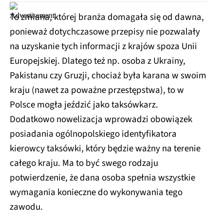
To zmiana, której branża domagała się od dawna,
ponieważ dotychczasowe przepisy nie pozwalały
na uzyskanie tych informacji z krajów spoza Unii
Europejskiej. Dlatego też np. osoba z Ukrainy,
Pakistanu czy Gruzji, chociaż była karana w swoim
kraju (nawet za poważne przestępstwa), to w
Polsce mogła jeździć jako taksówkarz.
Dodatkowo nowelizacja wprowadzi obowiązek
posiadania ogólnopolskiego identyfikatora
kierowcy taksówki, który będzie ważny na terenie
całego kraju. Ma to być swego rodzaju
potwierdzenie, że dana osoba spełnia wszystkie
wymagania konieczne do wykonywania tego
zawodu.