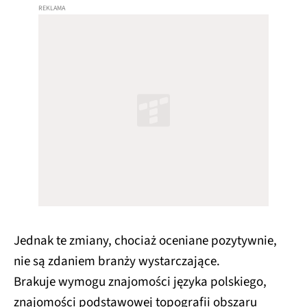
Jednak te zmiany, chociaż oceniane pozytywnie,
nie są zdaniem branży wystarczające.
Brakuje wymogu znajomości języka polskiego,
znajomości podstawowej topografii obszaru