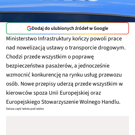
Dodaj do ulubionych źródeł w Google
Ministerstwo Infrastruktury kończy powoli prace
nad nowelizacją ustawy o transporcie drogowym.
Chodzi przede wszystkim o poprawę
bezpieczeństwa pasażerów, a jednocześnie
wzmocnić konkurencję na rynku usług przewozu
osób. Nowe przepisy uderzą przede wszystkim w
kierowców spoza Unii Europejskiej oraz
Europejskiego Stowarzyszenie Wolnego Handlu.
Dalsza część tekstu pod wideo