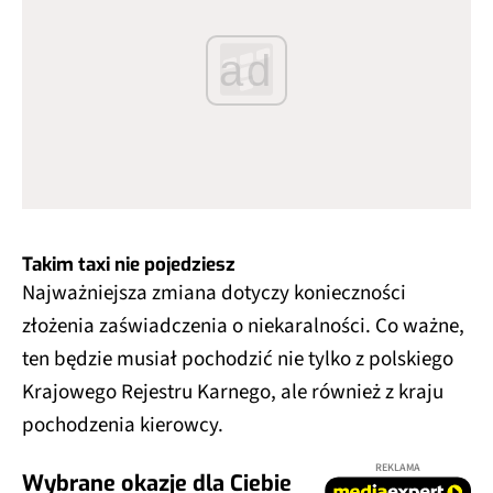
ad
Takim taxi nie pojedziesz
Najważniejsza zmiana dotyczy konieczności
złożenia zaświadczenia o niekaralności. Co ważne,
ten będzie musiał pochodzić nie tylko z polskiego
Krajowego Rejestru Karnego, ale również z kraju
pochodzenia kierowcy.
REKLAMA
Wybrane okazje dla Ciebie