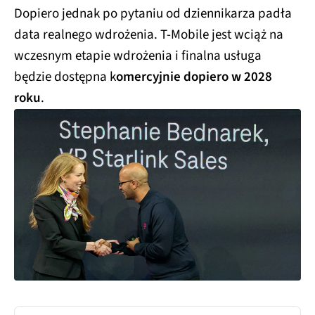
Dopiero jednak po pytaniu od dziennikarza padła
data realnego wdrożenia. T-Mobile jest wciąż na
wczesnym etapie wdrożenia i finalna usługa
będzie dostępna k
omercyjnie dopiero w 2028
roku
.