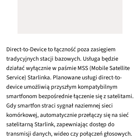
Direct-to-Device to łączność poza zasięgiem
tradycyjnych stacji bazowych. Usługa będzie
działać wyłącznie w paśmie MSS (Mobile Satellite
Service) Starlinka. Planowane usługi direct-to-
device umożliwią przyszłym kompatybilnym
smartfonom bezpośrednie łączenie się z satelitami.
Gdy smartfon straci sygnał naziemnej sieci
komórkowej, automatycznie przełączy się na sieć
satelitarną Starlink, zapewniając dostęp do
transmisji danych, wideo czy połączeń głosowych.