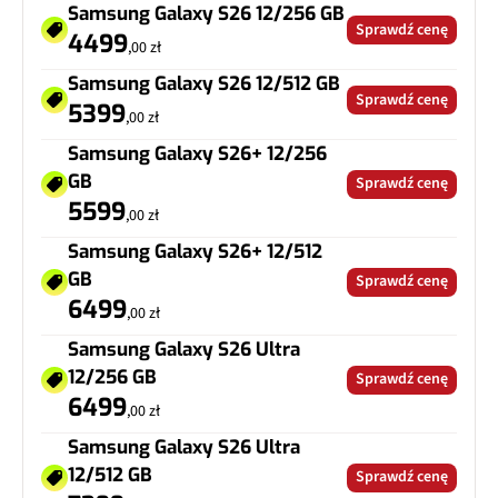
Samsung Galaxy S26 12/256 GB
Sprawdź cenę
4499
,00 zł
Samsung Galaxy S26 12/512 GB
Sprawdź cenę
5399
,00 zł
Samsung Galaxy S26+ 12/256
GB
Sprawdź cenę
5599
,00 zł
Samsung Galaxy S26+ 12/512
GB
Sprawdź cenę
6499
,00 zł
Samsung Galaxy S26 Ultra
12/256 GB
Sprawdź cenę
6499
,00 zł
Samsung Galaxy S26 Ultra
12/512 GB
Sprawdź cenę