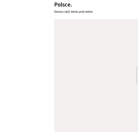
Polsce.
Dalsza część tekstu pod wideo