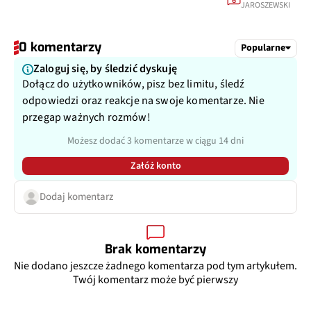
6
JAROSZEWSKI
0 komentarzy
Popularne
Zaloguj się, by śledzić dyskuję
Dołącz do użytkowników, pisz bez limitu, śledź
odpowiedzi oraz reakcje na swoje komentarze. Nie
przegap ważnych rozmów!
Możesz dodać 3 komentarze w ciągu 14 dni
Załóż konto
Dodaj komentarz
Brak komentarzy
Nie dodano jeszcze żadnego komentarza pod tym artykułem.
Twój komentarz może być pierwszy