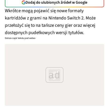
Dodaj do ulubionych źródeł w Google
Wkrótce mogą pojawić się nowe formaty
kartridżów z grami na Nintendo Switch 2. Może
przełożyć się to na tańsze ceny gier oraz więcej
dostępnych pudełkowych wersji tytułów.
Dalsza część tekstu pod wideo
ad