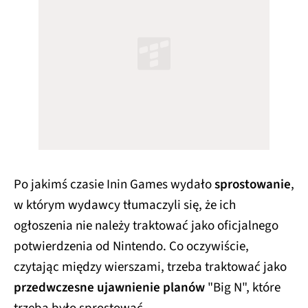
Po jakimś czasie Inin Games wydało
sprostowanie
,
w którym wydawcy tłumaczyli się, że ich
ogłoszenia nie należy traktować jako oficjalnego
potwierdzenia od Nintendo. Co oczywiście,
czytając między wierszami, trzeba traktować jako
przedwczesne ujawnienie planów
"Big N", które