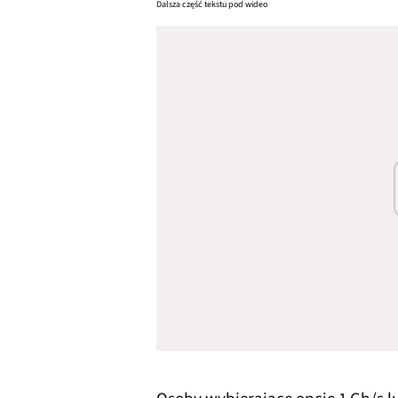
Dalsza część tekstu pod wideo