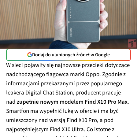
Dodaj do ulubionych źródeł w Google
W sieci pojawiły się najnowsze przecieki dotyczące
nadchodzącego flagowca marki Oppo. Zgodnie z
informacjami przekazanymi przez popularnego
leakera Digital Chat Station, producent pracuje
nad
zupełnie nowym modelem Find X10 Pro Max
.
Smartfon ma wypełnić lukę w ofercie i ma być
umieszczony nad wersją Find X10 Pro, a pod
najpotężniejszym Find X10 Ultra. Co istotne z