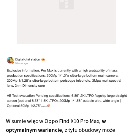
W sumie więc w Oppo Find X10 Pro Max,
w
optymalnym wariancie
, z tyłu obudowy może