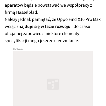
aparatów będzie powstawać we współpracy z
firmą Hasselblad.
Należy jednak pamiętać, że Oppo Find X10 Pro Max
wciąż z
najduje się w fazie rozwoju
i do czasu
oficjalnej zapowiedzi niektóre elementy
specyfikacji mogą jeszcze ulec zmianie.