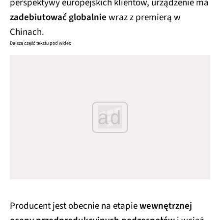
perspektywy europejskich klientów, urządzenie ma
zadebiutować globalnie
wraz z premierą w
Chinach.
Dalsza część tekstu pod wideo
ad
Producent jest obecnie na etapie
wewnętrznej