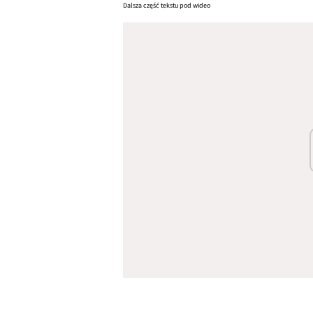
Dalsza część tekstu pod wideo