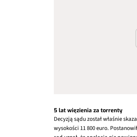
5 lat więzienia za torrenty
Decyzją sądu został właśnie skaza
wysokości 11 800 euro. Postanowił