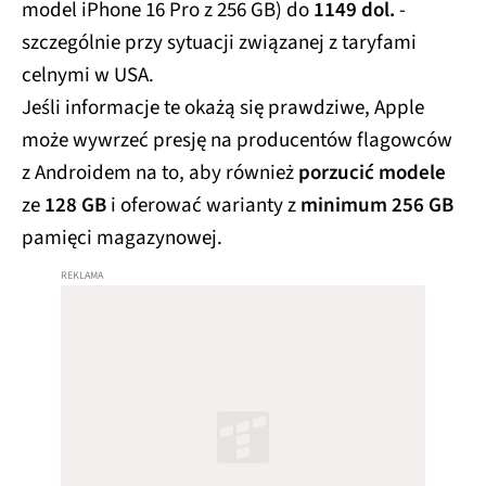
model iPhone 16 Pro z 256 GB) do
1149 dol.
-
szczególnie przy sytuacji związanej z taryfami
celnymi w USA.
Jeśli informacje te okażą się prawdziwe, Apple
może wywrzeć presję na producentów flagowców
z Androidem na to, aby również
porzucić modele
ze
128 GB
i oferować warianty z
minimum 256 GB
pamięci magazynowej.