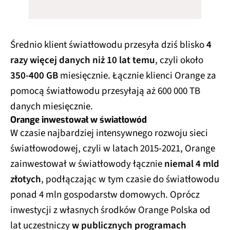
Średnio klient światłowodu przesyła dziś blisko
4
razy więcej danych niż 10 lat temu
, czyli około
350-400 GB
miesięcznie. Łącznie klienci Orange za
pomocą światłowodu przesyłają aż 600 000 TB
danych miesięcznie.
Orange inwestował w światłowód
W czasie najbardziej intensywnego rozwoju sieci
światłowodowej, czyli w latach 2015-2021, Orange
zainwestował w światłowody łącznie
niemal 4 mld
złotych
, podłączając w tym czasie do światłowodu
ponad 4 mln gospodarstw domowych. Oprócz
inwestycji z własnych środków Orange Polska od
lat uczestniczy
w publicznych programach