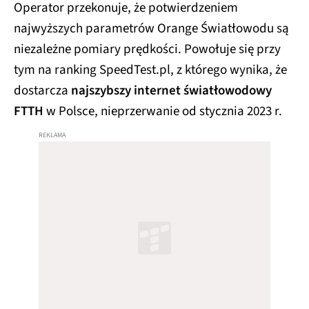
Operator przekonuje, że potwierdzeniem
najwyższych parametrów Orange Światłowodu są
niezależne pomiary prędkości. Powołuje się przy
tym na ranking SpeedTest.pl, z którego wynika, że
dostarcza
najszybszy internet światłowodowy
FTTH
w Polsce, nieprzerwanie od stycznia 2023 r.