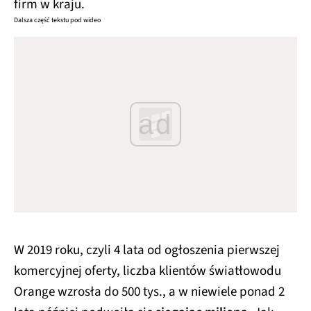
firm w kraju.
Dalsza część tekstu pod wideo
ad
W 2019 roku, czyli 4 lata od ogłoszenia pierwszej
komercyjnej oferty, liczba klientów światłowodu
Orange wzrosła do 500 tys., a w niewiele ponad 2