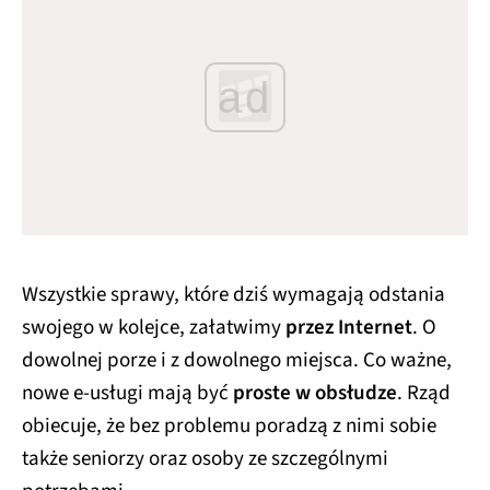
ad
Wszystkie sprawy, które dziś wymagają odstania
swojego w kolejce, załatwimy
przez Internet
. O
dowolnej porze i z dowolnego miejsca. Co ważne,
nowe e-usługi mają być
proste w obsłudze
. Rząd
obiecuje, że bez problemu poradzą z nimi sobie
także seniorzy oraz osoby ze szczególnymi
potrzebami.