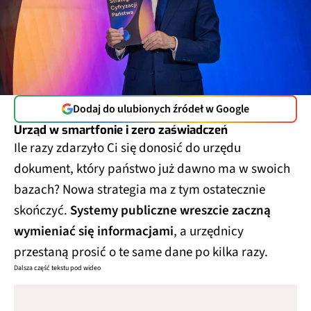
Dodaj do ulubionych źródeł w Google
Urząd w smartfonie i zero zaświadczeń
Ile razy zdarzyło Ci się donosić do urzędu
dokument, który państwo już dawno ma w swoich
bazach? Nowa strategia ma z tym ostatecznie
skończyć.
Systemy publiczne wreszcie zaczną
wymieniać się informacjami
, a urzędnicy
przestaną prosić o te same dane po kilka razy.
Dalsza część tekstu pod wideo