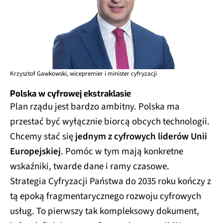
Krzysztof Gawkowski, wicepremier i minister cyfryzacji
Polska w cyfrowej ekstraklasie
Plan rządu jest bardzo ambitny. Polska ma
przestać być wyłącznie biorcą obcych technologii.
Chcemy stać się
jednym z cyfrowych liderów Unii
Europejskiej
. Pomóc w tym mają konkretne
wskaźniki, twarde dane i ramy czasowe.
Strategia Cyfryzacji Państwa do 2035 roku kończy z
tą epoką fragmentarycznego rozwoju cyfrowych
usług. To pierwszy tak kompleksowy dokument,