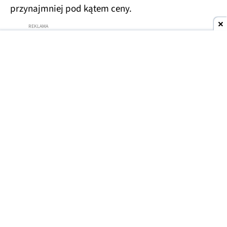
przynajmniej pod kątem ceny.