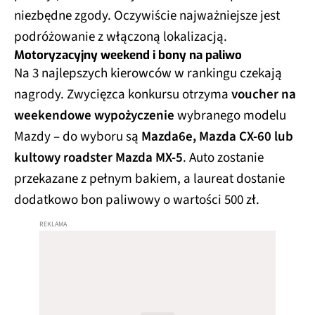
niezbędne zgody. Oczywiście najważniejsze jest
podróżowanie z włączoną lokalizacją.
Motoryzacyjny weekend i bony na paliwo
Na 3 najlepszych kierowców w rankingu czekają
nagrody. Zwycięzca konkursu otrzyma
voucher na
weekendowe wypożyczenie
wybranego modelu
Mazdy – do wyboru są
Mazda6e, Mazda CX-60 lub
kultowy roadster Mazda MX-5
. Auto zostanie
przekazane z pełnym bakiem, a laureat dostanie
dodatkowo bon paliwowy o wartości 500 zł.