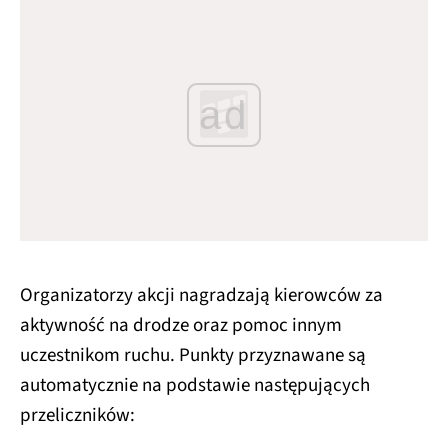
ad
Organizatorzy akcji nagradzają kierowców za
aktywność na drodze oraz pomoc innym
uczestnikom ruchu. Punkty przyznawane są
automatycznie na podstawie następujących
przeliczników: