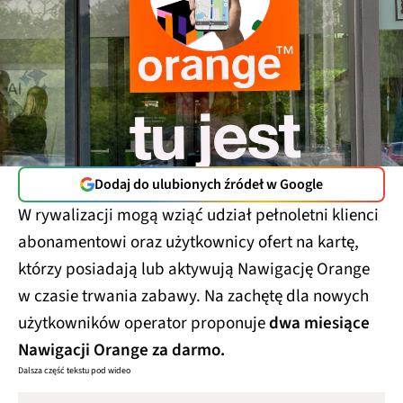
Dodaj do ulubionych źródeł w Google
W rywalizacji mogą wziąć udział pełnoletni klienci
abonamentowi oraz użytkownicy ofert na kartę,
którzy posiadają lub aktywują Nawigację Orange
w czasie trwania zabawy. Na zachętę dla nowych
użytkowników operator proponuje
dwa miesiące
Nawigacji Orange za darmo.
Dalsza część tekstu pod wideo