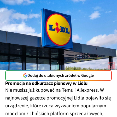
Dodaj do ulubionych źródeł w Google
Promocja na odkurzacz pionowy w Lidlu
Nie musisz już kupować na Temu i Aliexpress. W
najnowszej gazetce promocyjnej Lidla pojawiło się
urządzenie, które rzuca wyzwaniem popularnym
modelom z chińskich platform sprzedażowych,