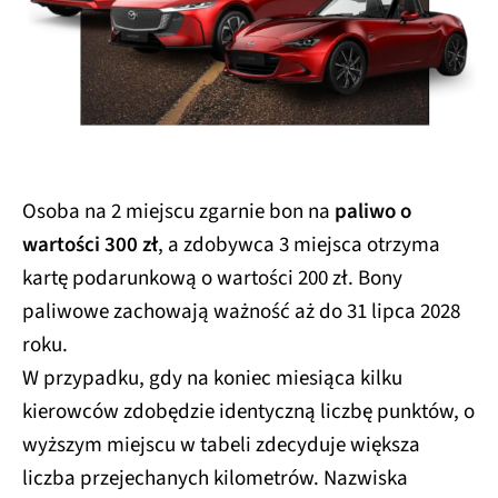
Osoba na 2 miejscu zgarnie bon na
paliwo o
wartości 300 zł
, a zdobywca 3 miejsca otrzyma
kartę podarunkową o wartości 200 zł. Bony
paliwowe zachowają ważność aż do 31 lipca 2028
roku.
W przypadku, gdy na koniec miesiąca kilku
kierowców zdobędzie identyczną liczbę punktów, o
wyższym miejscu w tabeli zdecyduje większa
liczba przejechanych kilometrów. Nazwiska