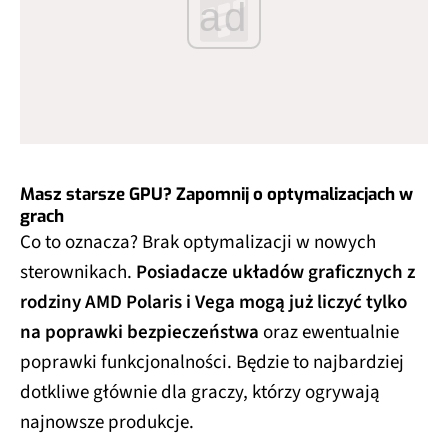
ad
Masz starsze GPU? Zapomnij o optymalizacjach w
grach
Co to oznacza? Brak optymalizacji w nowych
sterownikach.
Posiadacze układów graficznych z
rodziny AMD Polaris i Vega mogą już liczyć tylko
na poprawki bezpieczeństwa
oraz ewentualnie
poprawki funkcjonalności. Będzie to najbardziej
dotkliwe głównie dla graczy, którzy ogrywają
najnowsze produkcje.