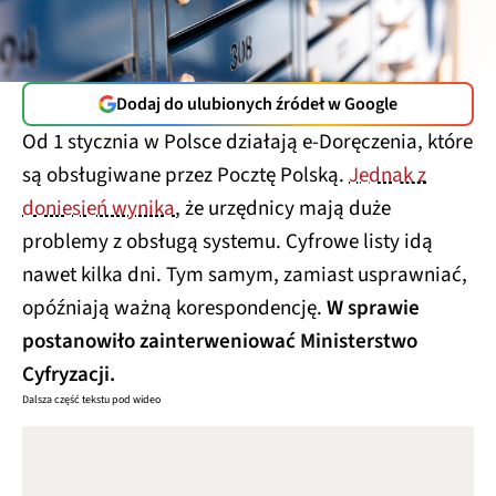
Dodaj do ulubionych źródeł w Google
Od 1 stycznia w Polsce działają e-Doręczenia, które
są obsługiwane przez Pocztę Polską.
Jednak z
doniesień wynika
, że urzędnicy mają duże
problemy z obsługą systemu. Cyfrowe listy idą
nawet kilka dni. Tym samym, zamiast usprawniać,
opóźniają ważną korespondencję.
W sprawie
postanowiło zainterweniować Ministerstwo
Cyfryzacji.
Dalsza część tekstu pod wideo