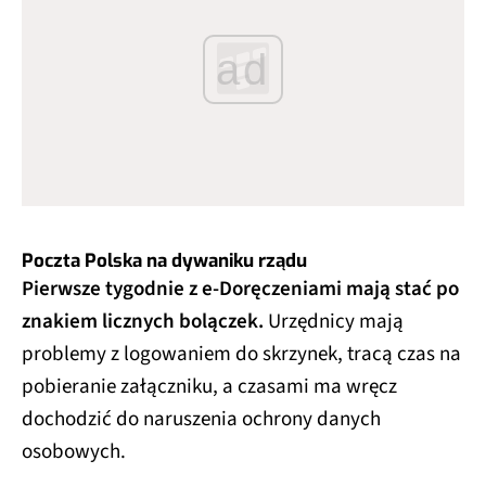
ad
Poczta Polska na dywaniku rządu
Pierwsze tygodnie z e-Doręczeniami mają stać po
znakiem licznych bolączek.
Urzędnicy mają
problemy z logowaniem do skrzynek, tracą czas na
pobieranie załączniku, a czasami ma wręcz
dochodzić do naruszenia ochrony danych
osobowych.