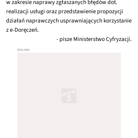
w zakresie naprawy zgłaszanych błędów dot.
realizacji usługi oraz przedstawienie propozycji
działań naprawczych usprawniających korzystanie
z e-Doręczeń.
- pisze Ministerstwo Cyfryzacji.