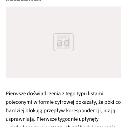
ad
Pierwsze doświadczenia z tego typu listami
poleconymi w formie cyfrowej pokazały, że póki co
bardziej blokują przepływ korespondencji, niż ją
usprawniają. Pierwsze tygodnie upłynęły