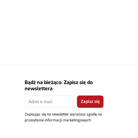
Bądź na bieżąco. Zapisz się do
newslettera
Zapisz się
Zapisując się na newsletter wyrażasz zgodę na
przesyłanie informacji marketingowych