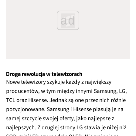
ad
Droga rewolucja w telewizorach
Nowe telewizory szykuje każdy z największy
producentów, w tym między innymi Samsung, LG,
TCL oraz Hisense. Jednak są one przez nich różnie
pozycjonowane. Samsung i Hisense plasują je na
samej szczycie swojej oferty, jako najlepsze z
najlepszych. Z drugiej strony LG stawia je niżej niż