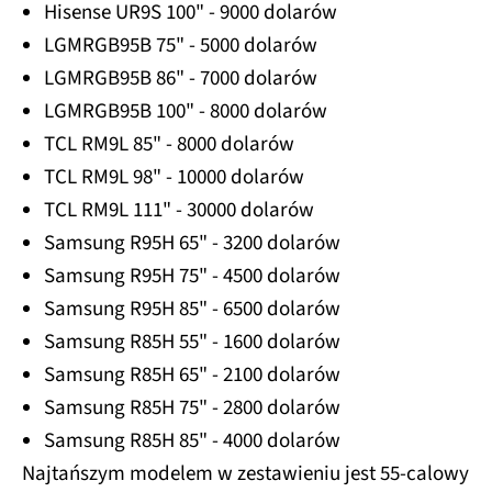
Hisense UR9S 100" - 9000 dolarów
LGMRGB95B 75" - 5000 dolarów
LGMRGB95B 86" - 7000 dolarów
LGMRGB95B 100" - 8000 dolarów
TCL RM9L 85" - 8000 dolarów
TCL RM9L 98" - 10000 dolarów
TCL RM9L 111" - 30000 dolarów
Samsung R95H 65" - 3200 dolarów
Samsung R95H 75" - 4500 dolarów
Samsung R95H 85" - 6500 dolarów
Samsung R85H 55" - 1600 dolarów
Samsung R85H 65" - 2100 dolarów
Samsung R85H 75" - 2800 dolarów
Samsung R85H 85" - 4000 dolarów
Najtańszym modelem w zestawieniu jest 55-calowy