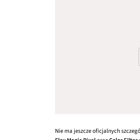
Nie ma jeszcze oficjalnych szczeg