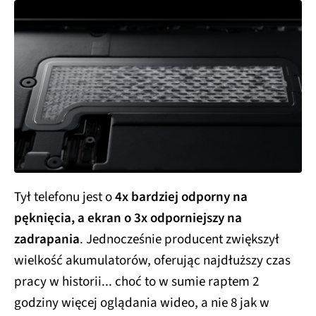
Tył telefonu jest o
4x bardziej odporny na
pęknięcia, a ekran o 3x odporniejszy na
zadrapania
. Jednocześnie producent zwiększył
wielkość akumulatorów, oferując najdłuższy czas
pracy w historii... choć to w sumie raptem 2
godziny więcej oglądania wideo, a nie 8 jak w