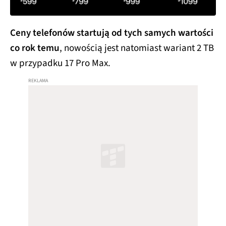
Ceny telefonów startują od tych samych wartości
co rok temu
, nowością jest natomiast wariant 2 TB
w przypadku 17 Pro Max.