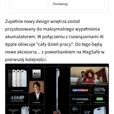
Porównaj
Zupełnie nowy design wnętrza został
przystosowany do maksymalnego wypełnienia
akumulatorem. W połączeniu z rozwiązaniami AI
Apple obiecuje "cały dzień pracy". Do tego będą
nowe akcesoria... z powerbankiem na MagSafe w
pierwszej kolejności.