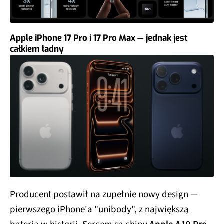
Apple iPhone 17 Pro i 17 Pro Max — jednak jest
całkiem ładny
Producent postawił na zupełnie nowy design —
pierwszego iPhone'a "unibody", z największą