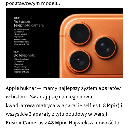
podstawowym modelu.
Apple huknął — mamy najlepszy system aparatów
w historii. Składają się na niego nowa,
kwadratowa matryca w aparacie selfies (18 Mpix) i
wszystkie 3 aparaty z tyłu obudowy w wersji
Fusion Cameras z 48 Mpix
. Największa nowość to