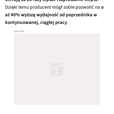
Dzięki temu producent mógł sobie pozwolić na
o
aż 40% wyższą wydajność od poprzednika w
kontynuowanej, ciągłej pracy
.