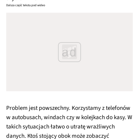
Dalsza część tekstu pod wideo
ad
Problem jest powszechny. Korzystamy z telefonów
w autobusach, windach czy w kolejkach do kasy. W
takich sytuacjach łatwo o utratę wrażliwych
danych. Ktoś stojący obok może zobaczyć