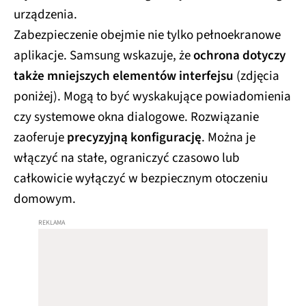
urządzenia.
Zabezpieczenie obejmie nie tylko pełnoekranowe
aplikacje. Samsung wskazuje, że
ochrona dotyczy
także mniejszych elementów interfejsu
(zdjęcia
poniżej). Mogą to być wyskakujące powiadomienia
czy systemowe okna dialogowe. Rozwiązanie
zaoferuje
precyzyjną konfigurację
. Można je
włączyć na stałe, ograniczyć czasowo lub
całkowicie wyłączyć w bezpiecznym otoczeniu
domowym.