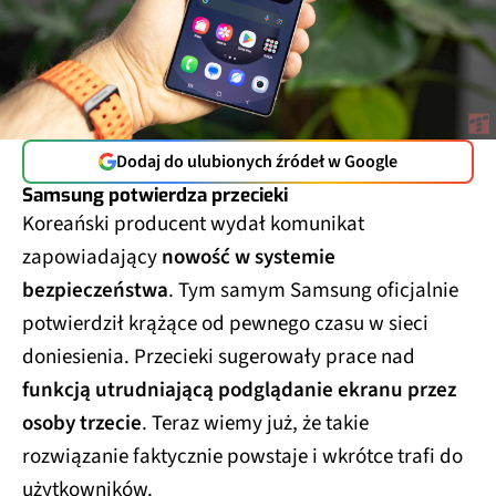
Dodaj do ulubionych źródeł w Google
Samsung potwierdza przecieki
Koreański producent wydał komunikat
zapowiadający
nowość w systemie
bezpieczeństwa
. Tym samym Samsung oficjalnie
potwierdził krążące od pewnego czasu w sieci
doniesienia. Przecieki sugerowały prace nad
funkcją utrudniającą podglądanie ekranu przez
osoby trzecie
. Teraz wiemy już, że takie
rozwiązanie faktycznie powstaje i wkrótce trafi do
użytkowników.