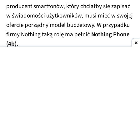
producent smartfonów, który chciałby się zapisać
w świadomości użytkowników, musi mieć w swojej
ofercie porządny model budżetowy. W przypadku
firmy Nothing taką rolę ma pełnić
Nothing Phone
(4b).