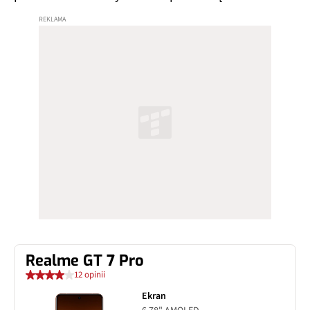
Realme GT 7 Pro
12 opinii
Ekran