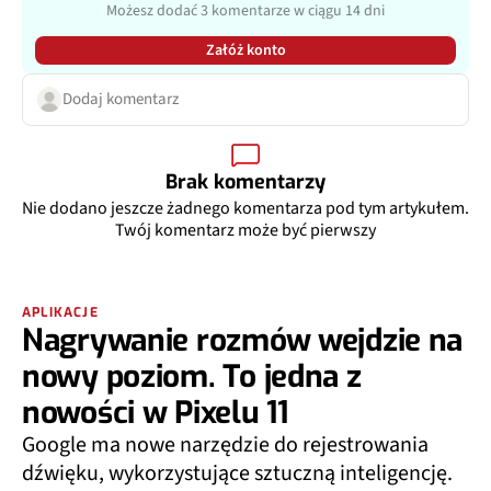
Możesz dodać 3 komentarze w ciągu 14 dni
Załóż konto
Dodaj komentarz
Brak komentarzy
Nie dodano jeszcze żadnego komentarza pod tym artykułem.
Twój komentarz może być pierwszy
APLIKACJE
Nagrywanie rozmów wejdzie na
nowy poziom. To jedna z
nowości w Pixelu 11
Google ma nowe narzędzie do rejestrowania
dźwięku, wykorzystujące sztuczną inteligencję.