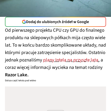
Dodaj do ulubionych źródeł w Google
Od pierwszego projektu CPU czy GPU do finalnego
produktu na sklepowych półkach mija często wiele
lat. To w końcu bardzo skomplikowane układy, nad
którymi pracuje zatrzęsienie specjalistów. Ostatnio
jednak poznaliśmy
plany Intela na przyszłe lata
, a
coraz więcej informacji wycieka na temat rodziny
Razor Lake.
Dalsza część tekstu pod wideo