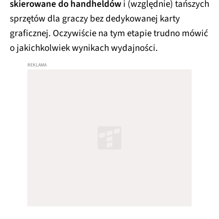
skierowane do handheldów
i (względnie) tańszych
sprzętów dla graczy bez dedykowanej karty
graficznej. Oczywiście na tym etapie trudno mówić
o jakichkolwiek wynikach wydajności.