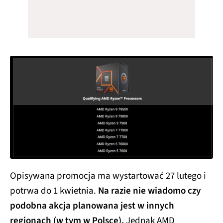
Opisywana promocja ma wystartować 27 lutego i
potrwa do 1 kwietnia.
Na razie nie wiadomo czy
podobna akcja planowana jest w innych
regionach (w tym w Polsce).
Jednak AMD