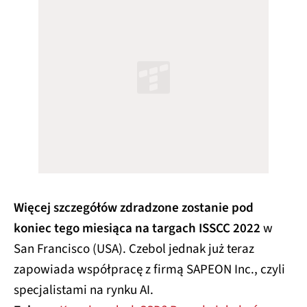
Więcej szczegółów zdradzone zostanie pod
koniec tego miesiąca na targach ISSCC 2022
w
San Francisco (USA). Czebol jednak już teraz
zapowiada współpracę z firmą SAPEON Inc., czyli
specjalistami na rynku AI.