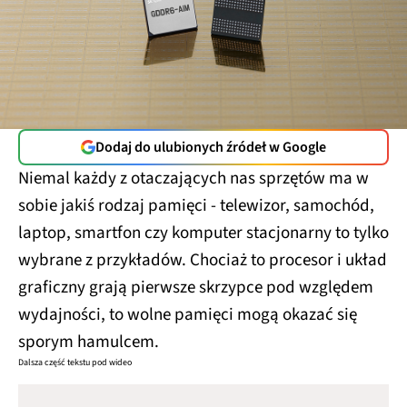
Dodaj do ulubionych źródeł w Google
Niemal każdy z otaczających nas sprzętów ma w
sobie jakiś rodzaj pamięci - telewizor, samochód,
laptop, smartfon czy komputer stacjonarny to tylko
wybrane z przykładów. Chociaż to procesor i układ
graficzny grają pierwsze skrzypce pod względem
wydajności, to wolne pamięci mogą okazać się
sporym hamulcem.
Dalsza część tekstu pod wideo