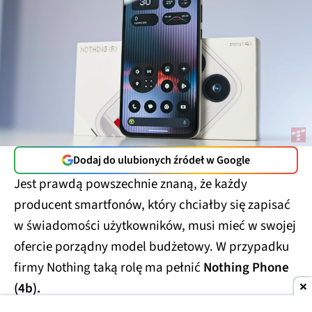
Dodaj do ulubionych źródeł w Google
Jest prawdą powszechnie znaną, że każdy
producent smartfonów, który chciałby się zapisać
w świadomości użytkowników, musi mieć w swojej
ofercie porządny model budżetowy. W przypadku
firmy Nothing taką rolę ma pełnić
Nothing Phone
(4b).