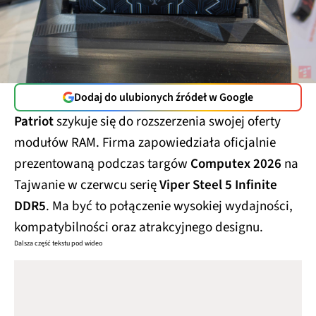
Dodaj do ulubionych źródeł w Google
Patriot
szykuje się do rozszerzenia swojej oferty
modułów RAM. Firma zapowiedziała oficjalnie
prezentowaną podczas targów
Computex 2026
na
Tajwanie w czerwcu serię
Viper Steel 5 Infinite
DDR5
. Ma być to połączenie wysokiej wydajności,
kompatybilności oraz atrakcyjnego designu.
Dalsza część tekstu pod wideo