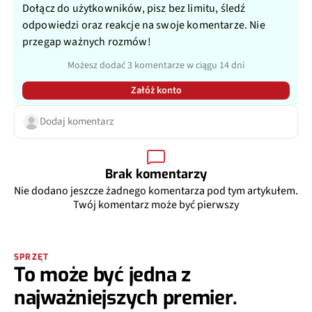
Dołącz do użytkowników, pisz bez limitu, śledź
odpowiedzi oraz reakcje na swoje komentarze. Nie
przegap ważnych rozmów!
Możesz dodać 3 komentarze w ciągu 14 dni
Załóż konto
Dodaj komentarz
Brak komentarzy
Nie dodano jeszcze żadnego komentarza pod tym artykułem.
Twój komentarz może być pierwszy
SPRZĘT
To może być jedna z
najważniejszych premier.