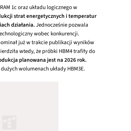
DRAM 1c oraz układu logicznego w
ukcji strat energetycznych i temperatur
ach działania.
Jednocześnie pozwala
echnologiczny wobec konkurencji.
ominał już w trakcie publikacji wyników
ierdziła wtedy, że próbki HBM4 trafiły do
dukcja planowana jest na 2026 rok.
w dużych wolumenach układy HBM3E.