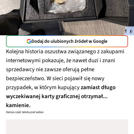
Dodaj do ulubionych źródeł w Google
Kolejna historia oszustwa związanego z zakupami
internetowymi pokazuje, że nawet duzi i znani
sprzedawcy nie zawsze oferują pełne
bezpieczeństwo. W sieci pojawił się nowy
przypadek, w którym kupujący
zamiast długo
wyczekiwanej karty graficznej otrzymał...
kamienie.
Dalsza część tekstu pod wideo