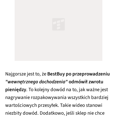
Najgorsze jest to, że
BestBuy po przeprowadzeniu
"wewnętrznego dochodzenia"
odmówił zwrotu
pieniędzy
. To kolejny dowód na to, jak ważne jest
nagrywanie rozpakowywania wszystkich bardziej
wartościowych przesyłek. Takie wideo stanowi
niezbity dowód. Dodatkowo,
jeśli sklep nie chce