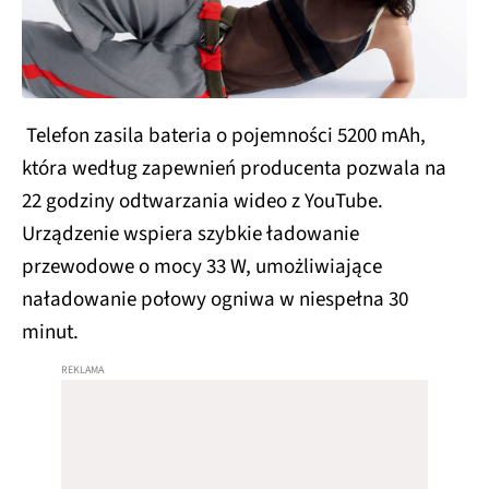
Telefon zasila bateria o pojemności 5200 mAh,
która według zapewnień producenta pozwala na
22 godziny odtwarzania wideo z YouTube.
Urządzenie wspiera szybkie ładowanie
przewodowe o mocy 33 W, umożliwiające
naładowanie połowy ogniwa w niespełna 30
minut.