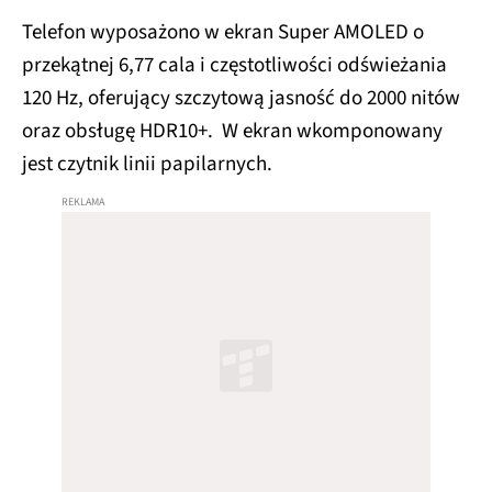
Telefon wyposażono w ekran Super AMOLED o
przekątnej 6,77 cala i częstotliwości odświeżania
120 Hz, oferujący szczytową jasność do 2000 nitów
oraz obsługę HDR10+. W ekran wkomponowany
jest czytnik linii papilarnych.