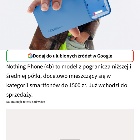
Dodaj do ulubionych źródeł w Google
Nothing Phone (4b) to model z pogranicza niższej i
średniej półki, docelowo mieszczący się w
kategorii smartfonów do 1500 zł. Już wchodzi do
sprzedaży.
Dalsza część tekstu pod wideo