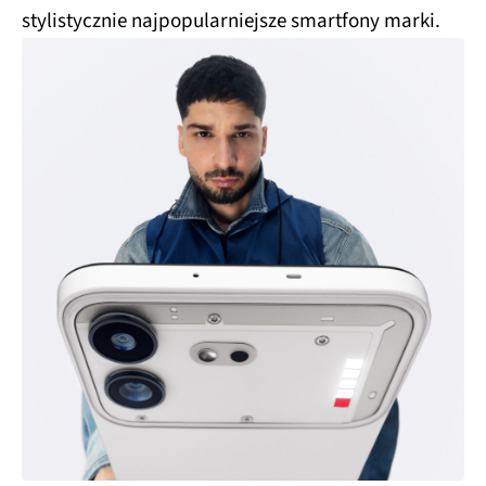
stylistycznie najpopularniejsze smartfony marki.