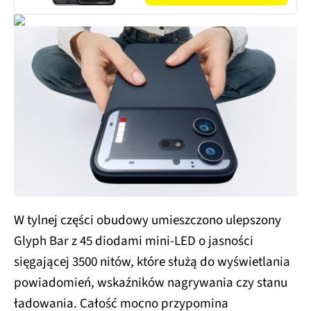
W tylnej części obudowy umieszczono ulepszony
Glyph Bar z 45 diodami mini-LED o jasności
sięgającej 3500 nitów, które służą do wyświetlania
powiadomień, wskaźników nagrywania czy stanu
ładowania. Całość mocno przypomina