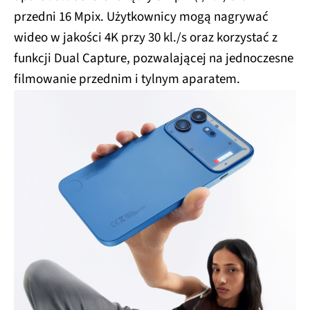
przedni 16 Mpix. Użytkownicy mogą nagrywać
wideo w jakości 4K przy 30 kl./s oraz korzystać z
funkcji Dual Capture, pozwalającej na jednoczesne
filmowanie przednim i tylnym aparatem.