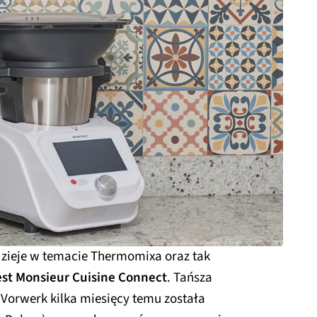
 dzieje w temacie Thermomixa oraz tak
est Monsieur Cuisine Connect
. Tańsza
 Vorwerk kilka miesięcy temu została