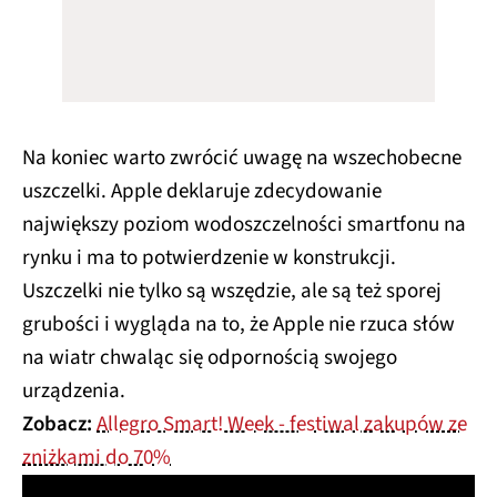
Na koniec warto zwrócić uwagę na wszechobecne
uszczelki. Apple deklaruje zdecydowanie
największy poziom wodoszczelności smartfonu na
rynku i ma to potwierdzenie w konstrukcji.
Uszczelki nie tylko są wszędzie, ale są też sporej
grubości i wygląda na to, że Apple nie rzuca słów
na wiatr chwaląc się odpornością swojego
urządzenia.
Zobacz:
Allegro Smart! Week - festiwal zakupów ze
zniżkami do 70%