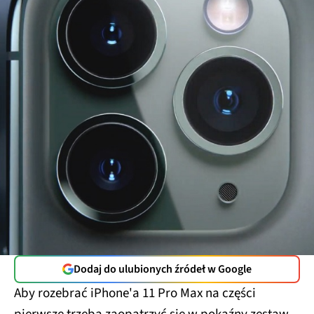
Dodaj do ulubionych źródeł w Google
Aby rozebrać iPhone'a 11 Pro Max na części