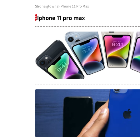
Strona główna
iPhone 11 Pro Max
Iphone 11 pro max