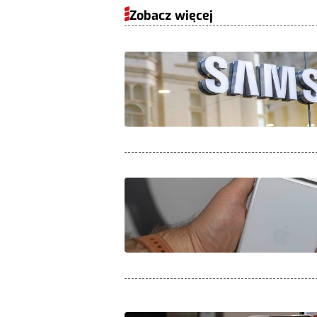
Zobacz więcej