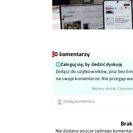
0 komentarzy
Zaloguj się, by śledzić dyskuję
Dołącz do użytkowników, pisz bez lim
na swoje komentarze. Nie przegap w
Możesz dodać 3 koment
Dodaj komentarz
Brak
Nie dodano jeszcze żadnego komentar