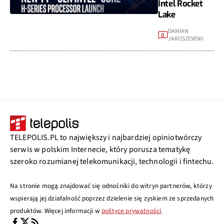
Intel Rocket
Lake
DAMIAN
0
JAROSZEWSKI
TELEPOLIS.PL to największy i najbardziej opiniotwórczy
serwis w polskim Internecie, który porusza tematykę
szeroko rozumianej telekomunikacji, technologii i fintechu.
Na stronie mogą znajdować się odnośniki do witryn partnerów, którzy
wspierają jej działalność poprzez dzielenie się zyskiem ze sprzedanych
produktów. Więcej informacji w
polityce prywatności
.