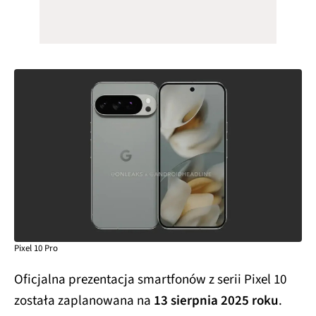
Pixel 10 Pro
Oficjalna prezentacja smartfonów z serii Pixel 10
została zaplanowana na
13 sierpnia 2025 roku
.