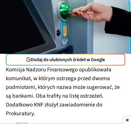
Dodaj do ulubionych źródeł w Google
Komisja Nadzoru Finansowego opublikowała
komunikat, w którym ostrzega przed dwoma
podmiotami, których nazwa może sugerować, że
są bankami. Oba trafiły na listę ostrzeżeń.
Dodatkowo KNF złożył zawiadomienie do
Prokuratury.