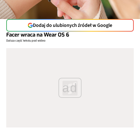
Dodaj do ulubionych źródeł w Google
Facer wraca na Wear OS 6
Dalsza część tekstu pod wideo
ad