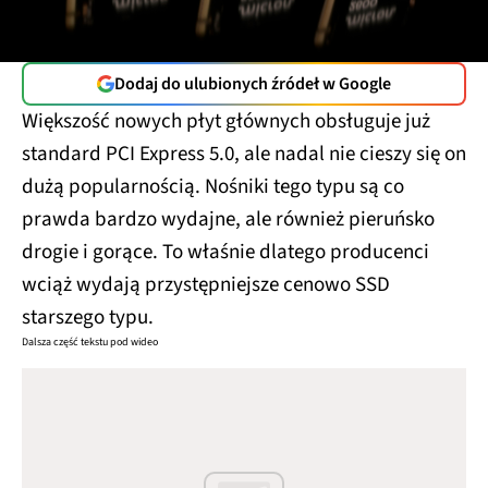
Dodaj do ulubionych źródeł w Google
Większość nowych płyt głównych obsługuje już
standard PCI Express 5.0, ale nadal nie cieszy się on
dużą popularnością. Nośniki tego typu są co
prawda bardzo wydajne, ale również pieruńsko
drogie i gorące. To właśnie dlatego producenci
wciąż wydają przystępniejsze cenowo SSD
starszego typu.
Dalsza część tekstu pod wideo