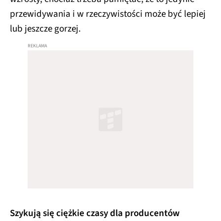
przewidywania i w rzeczywistości może być lepiej
lub jeszcze gorzej.
Szykują się ciężkie czasy dla producentów