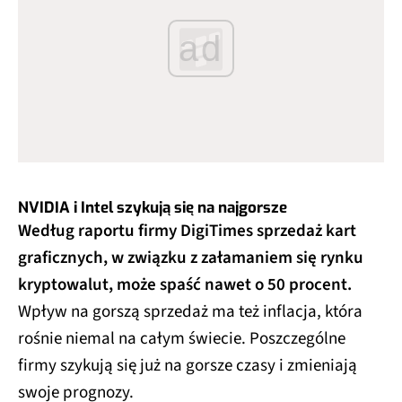
ad
NVIDIA i Intel szykują się na najgorsze
Według raportu firmy DigiTimes sprzedaż kart
graficznych, w związku z załamaniem się rynku
kryptowalut, może spaść nawet o 50 procent.
Wpływ na gorszą sprzedaż ma też inflacja, która
rośnie niemal na całym świecie. Poszczególne
firmy szykują się już na gorsze czasy i zmieniają
swoje prognozy.